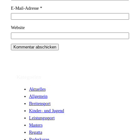
E-Mail-Adresse
*
Website
Kategorien
Aktuelles
Allgemein
Breitensport
Kinder- und Jugend
Leistungssport
Masters
Regatta
Ruderkurse