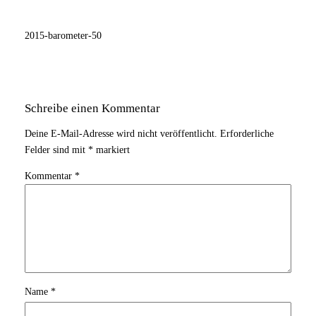
2015-barometer-50
Schreibe einen Kommentar
Deine E-Mail-Adresse wird nicht veröffentlicht.
Erforderliche
Felder sind mit
*
markiert
Kommentar
*
Name
*