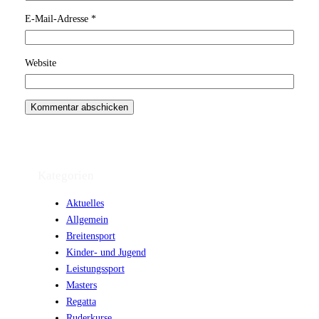
E-Mail-Adresse
*
Website
Kategorien
Aktuelles
Allgemein
Breitensport
Kinder- und Jugend
Leistungssport
Masters
Regatta
Ruderkurse