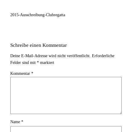
2015-Ausschreibung-Clubregatta
Schreibe einen Kommentar
Deine E-Mail-Adresse wird nicht veröffentlicht.
Erforderliche
Felder sind mit
*
markiert
Kommentar
*
Name
*