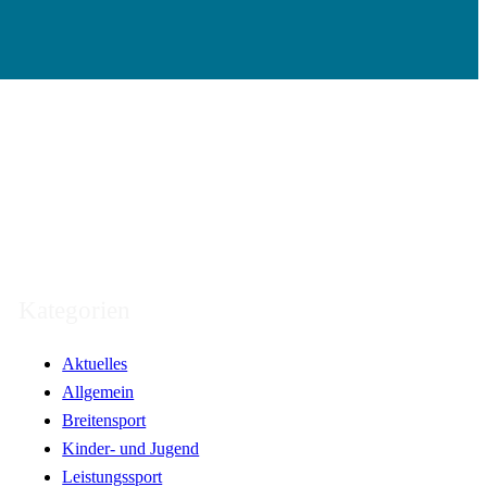
Kategorien
Aktuelles
Allgemein
Breitensport
Kinder- und Jugend
Leistungssport