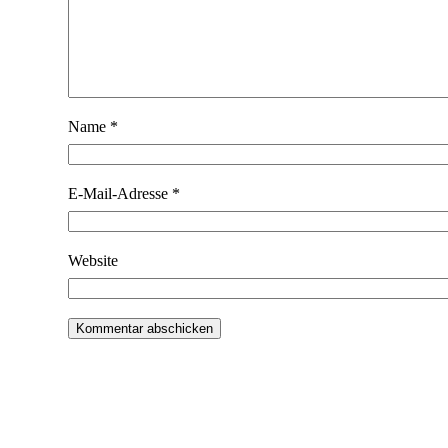
Name
*
E-Mail-Adresse
*
Website