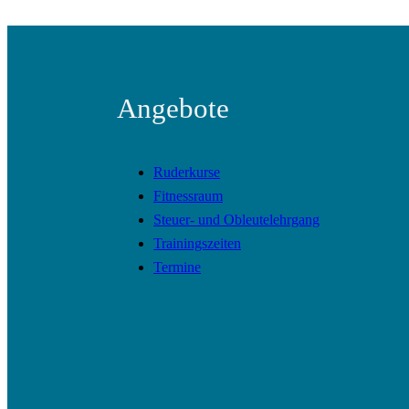
Angebote
Ruderkurse
Fitnessraum
Steuer- und Obleutelehrgang
Trainingszeiten
Termine