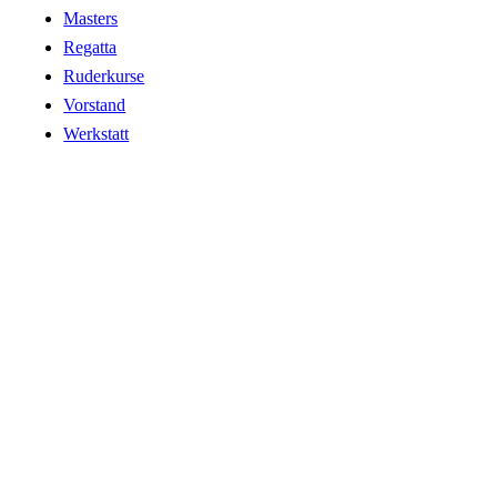
Masters
Regatta
Ruderkurse
Vorstand
Werkstatt