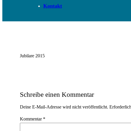
Kontakt
Jubilare 2015
Schreibe einen Kommentar
Deine E-Mail-Adresse wird nicht veröffentlicht.
Erforderlic
Kommentar
*