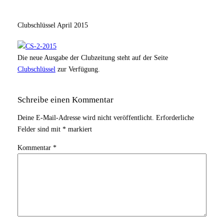
Clubschlüssel April 2015
Die neue Ausgabe der Clubzeitung steht auf der Seite
Clubschlüssel
zur Verfügung.
Schreibe einen Kommentar
Deine E-Mail-Adresse wird nicht veröffentlicht.
Erforderliche
Felder sind mit
*
markiert
Kommentar
*