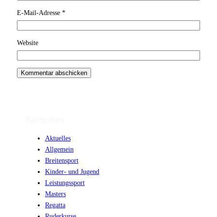
E-Mail-Adresse
*
Website
Kategorien
Aktuelles
Allgemein
Breitensport
Kinder- und Jugend
Leistungssport
Masters
Regatta
Ruderkurse