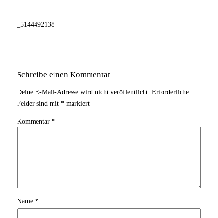
_5144492138
Schreibe einen Kommentar
Deine E-Mail-Adresse wird nicht veröffentlicht.
Erforderliche
Felder sind mit
*
markiert
Kommentar
*
Name
*