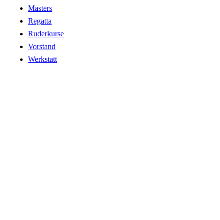
Masters
Regatta
Ruderkurse
Vorstand
Werkstatt