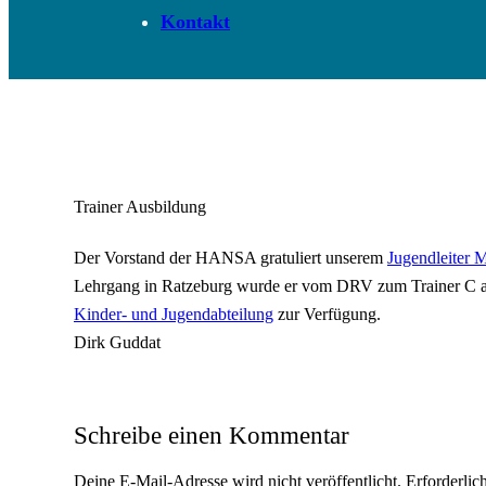
Kontakt
Trainer Ausbildung
Der Vorstand der HANSA gratuliert unserem
Jugendleiter 
Lehrgang in Ratzeburg wurde er vom DRV zum Trainer C aus
Kinder- und Jugendabteilung
zur Verfügung.
Dirk Guddat
Schreibe einen Kommentar
Deine E-Mail-Adresse wird nicht veröffentlicht.
Erforderlic