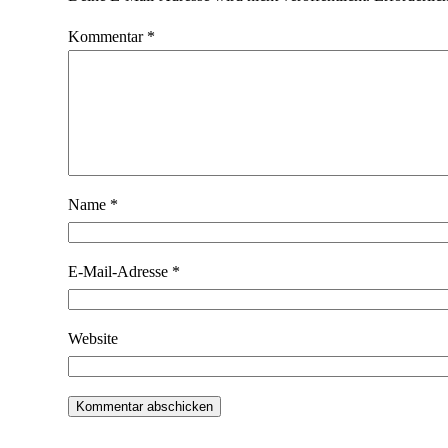
Kommentar
*
Name
*
E-Mail-Adresse
*
Website