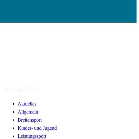
Kategorien
Aktuelles
Allgemein
Breitensport
Kinder- und Jugend
Leistungssport