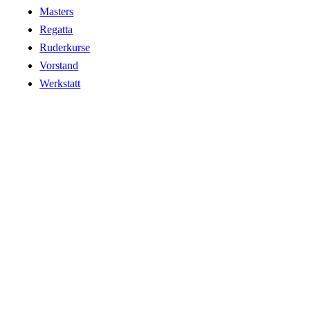
Masters
Regatta
Ruderkurse
Vorstand
Werkstatt