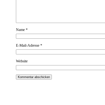
Name
*
E-Mail-Adresse
*
Website