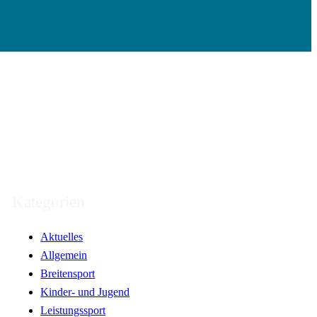
Kategorien
Aktuelles
Allgemein
Breitensport
Kinder- und Jugend
Leistungssport