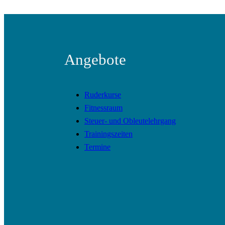
Angebote
Ruderkurse
Fitnessraum
Steuer- und Obleutelehrgang
Trainingszeiten
Termine