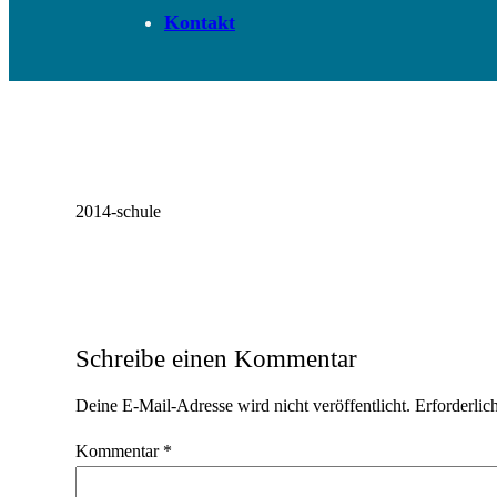
Kontakt
2014-schule
Schreibe einen Kommentar
Deine E-Mail-Adresse wird nicht veröffentlicht.
Erforderlic
Kommentar
*