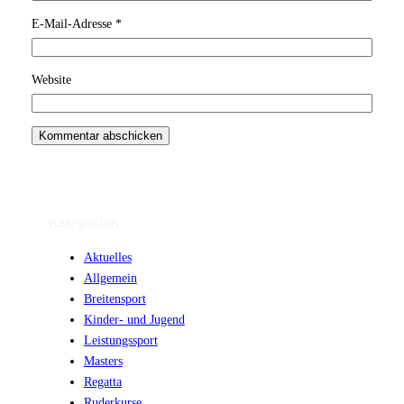
E-Mail-Adresse
*
Website
Kategorien
Aktuelles
Allgemein
Breitensport
Kinder- und Jugend
Leistungssport
Masters
Regatta
Ruderkurse