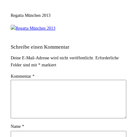
Regatta München 2013
Schreibe einen Kommentar
Deine E-Mail-Adresse wird nicht veröffentlicht.
Erforderliche
Felder sind mit
*
markiert
Kommentar
*
Name
*