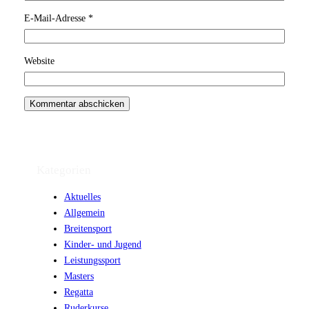
E-Mail-Adresse
*
Website
Kategorien
Aktuelles
Allgemein
Breitensport
Kinder- und Jugend
Leistungssport
Masters
Regatta
Ruderkurse