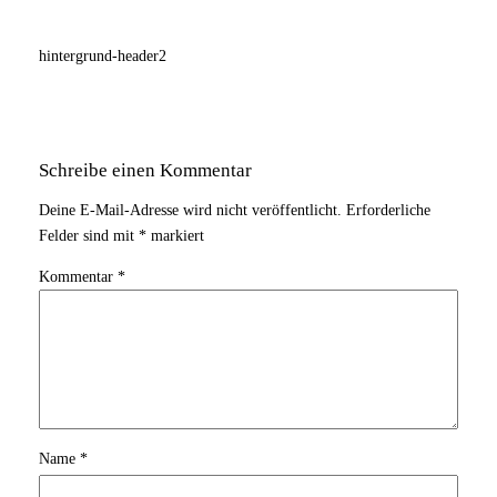
hintergrund-header2
Schreibe einen Kommentar
Deine E-Mail-Adresse wird nicht veröffentlicht.
Erforderliche
Felder sind mit
*
markiert
Kommentar
*
Name
*