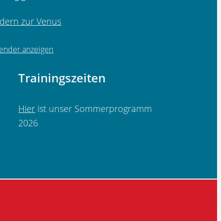
dern zur Venus
lender anzeigen
Trainingszeiten
Hier
ist unser Sommerprogramm
2026