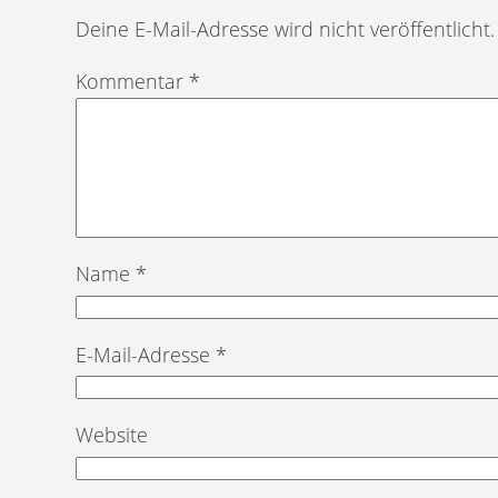
Deine E-Mail-Adresse wird nicht veröffentlicht.
Kommentar
*
Name
*
E-Mail-Adresse
*
Website