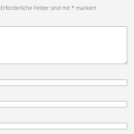
Erforderliche Felder sind mit
*
markiert