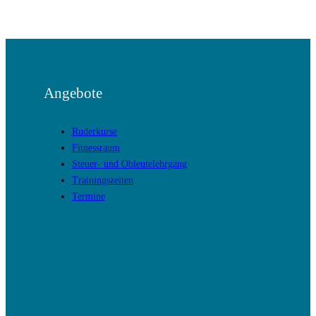
Angebote
Ruderkurse
Fitnessraum
Steuer- und Obleutelehrgang
Trainingszeiten
Termine