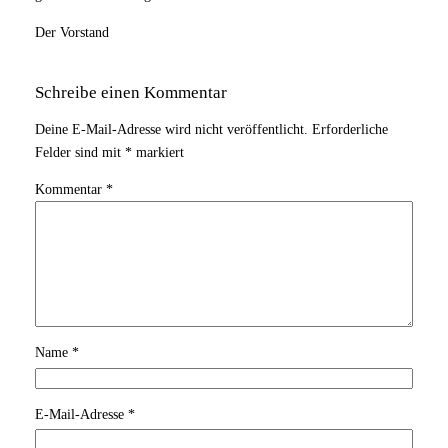
Der Vorstand
Schreibe einen Kommentar
Deine E-Mail-Adresse wird nicht veröffentlicht.
Erforderliche
Felder sind mit
*
markiert
Kommentar
*
Name
*
E-Mail-Adresse
*