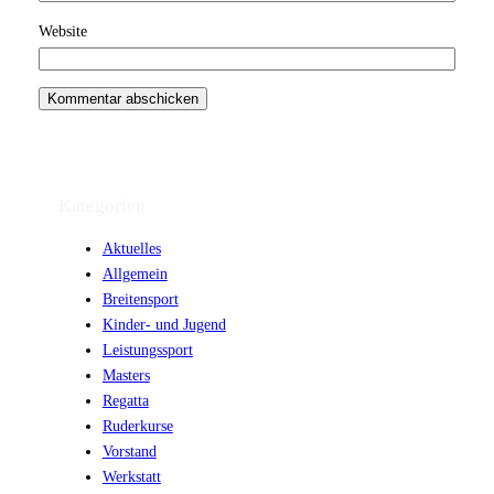
Website
Kategorien
Aktuelles
Allgemein
Breitensport
Kinder- und Jugend
Leistungssport
Masters
Regatta
Ruderkurse
Vorstand
Werkstatt