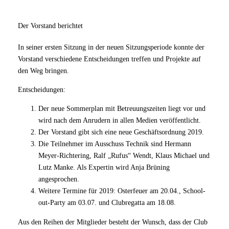
Der Vorstand berichtet
In seiner ersten Sitzung in der neuen Sitzungsperiode konnte der
Vorstand verschiedene Entscheidungen treffen und Projekte auf
den Weg bringen.
Entscheidungen:
Der neue Sommerplan mit Betreuungszeiten liegt vor und
wird nach dem Anrudern in allen Medien veröffentlicht.
Der Vorstand gibt sich eine neue Geschäftsordnung 2019.
Die Teilnehmer im Ausschuss Technik sind Hermann
Meyer-Richtering, Ralf „Rufus“ Wendt, Klaus Michael und
Lutz Manke. Als Expertin wird Anja Brüning
angesprochen.
Weitere Termine für 2019: Osterfeuer am 20.04., School-
out-Party am 03.07. und Clubregatta am 18.08.
Aus den Reihen der Mitglieder besteht der Wunsch, dass der Club