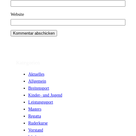
Website
Kategorien
Aktuelles
Allgemein
Breitensport
Kinder- und Jugend
Leistungssport
Masters
Regatta
Ruderkurse
Vorstand