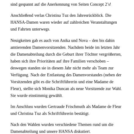
sind gespannt auf die Anerkennung von Seiten Concept 2’s!
Anschließend verlas Christina Tuz den Jahresrückblick. Die
HANSA-Damen waren wieder auf zahlreichen Veranstaltungen
und Fahrten unterwegs.
Neuigkeiten gab es auch von Anika und Nova – den bis dahin
amtierenden Damenvorsitzenden. Nachdem beide im letzten Jahr
die Damenabteilung durch die Geburt ihrer Töchter vergrößerten,
haben sich ihre Prioritäten auf ihre Familien verschoben –
deswegen standen sie in diesem Jahr nicht mehr als Team zur
Verfügung. Nach der Entlastung des Damenvorstandes (neben der
Vorsitzenden gibt es die Schriftführerin und eine Madame de
Fleur), stellte sich Monika Duncan als neue Vorsitzende zur Wahl.
Sie wurde einstimmig gewählt.
Im Anschluss wurden Gertraude Frischmuth als Madame de Fleur
und Christina Tuz als Schriftführerin bestätigt.
Nach den Wahlen wurden verschiedene Themen rund um die
Damenabteilung und unsere HANSA diskutiert.