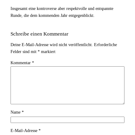
Insgesamt eine kontroverse aber respektvolle und entspannte
Runde, die dem kommenden Jahr entgegenblickt.
Schreibe einen Kommentar
Deine E-Mail-Adresse wird nicht veröffentlicht.
Erforderliche
Felder sind mit
*
markiert
Kommentar
*
Name
*
E-Mail-Adresse
*