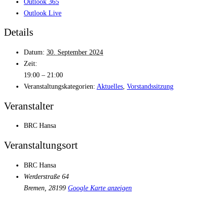
Outlook 365
Outlook Live
Details
Datum:
30. September 2024
Zeit:
19:00 – 21:00
Veranstaltungskategorien:
Aktuelles
,
Vorstandssitzung
Veranstalter
BRC Hansa
Veranstaltungsort
BRC Hansa
Werderstraße 64
Bremen
,
28199
Google Karte anzeigen