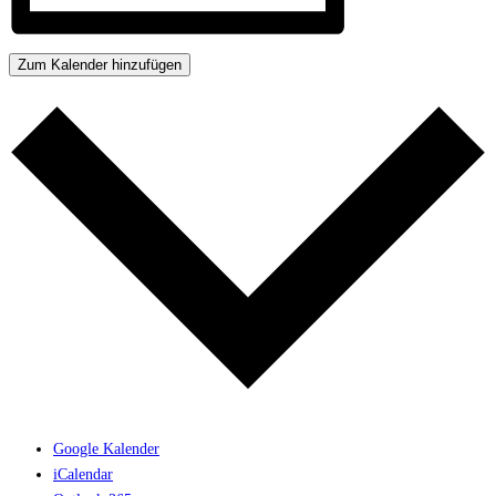
Zum Kalender hinzufügen
Google Kalender
iCalendar