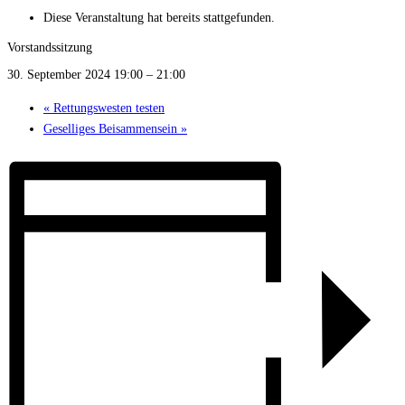
Diese Veranstaltung hat bereits stattgefunden.
Vorstandssitzung
30. September 2024 19:00
–
21:00
«
Rettungswesten testen
Geselliges Beisammensein
»