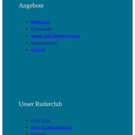
Angebote
Ruderkurse
Fitnessraum
Steuer- und Obleutelehrgang
Trainingszeiten
Termine
Unser Ruderclub
Unser Club
Alles zur Mitgliedschaft
Vorstand