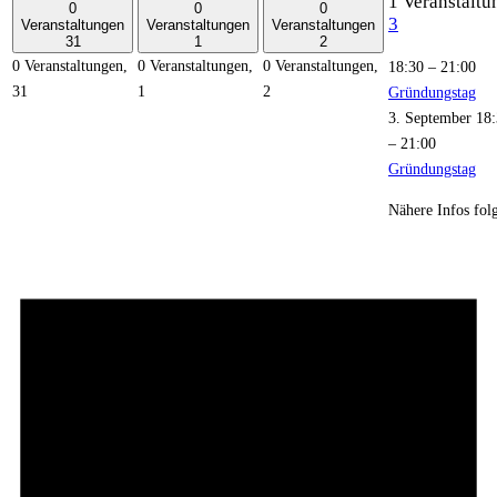
1 Veranstaltu
0
0
0
3
Veranstaltungen
Veranstaltungen
Veranstaltungen
31
1
2
0 Veranstaltungen,
0 Veranstaltungen,
0 Veranstaltungen,
18:30
–
21:00
31
1
2
Gründungstag
3. September 18
–
21:00
Gründungstag
Nähere Infos fol