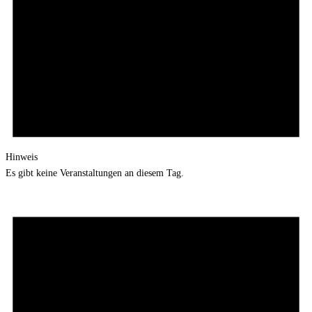
Hinweis
Es gibt keine Veranstaltungen an diesem Tag.