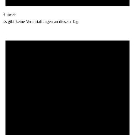
Hinweis
Es gibt keine Veranstaltungen an diesem Tag.