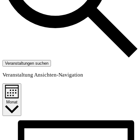
Veranstaltungen suchen
Veranstaltung Ansichten-Navigation
Monat