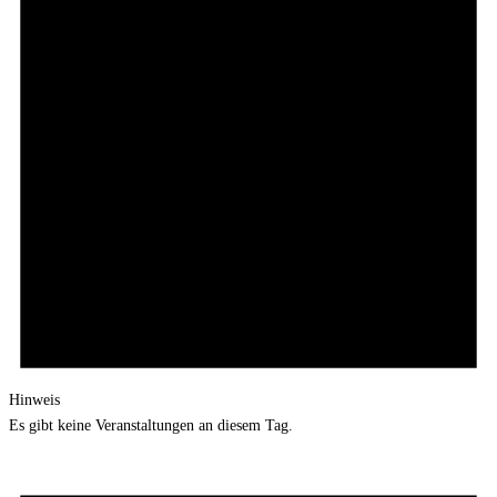
Hinweis
Es gibt keine Veranstaltungen an diesem Tag.