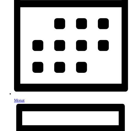
Monat