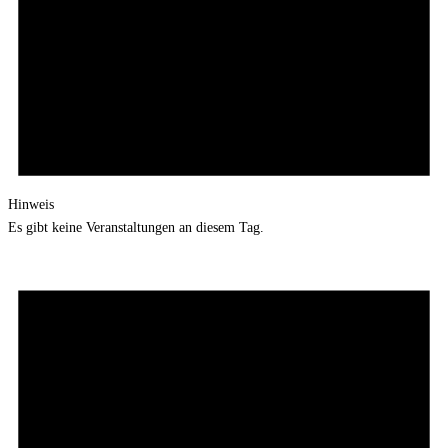
Hinweis
Es gibt keine Veranstaltungen an diesem Tag.