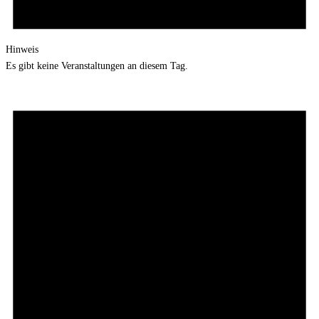
Hinweis
Es gibt keine Veranstaltungen an diesem Tag.