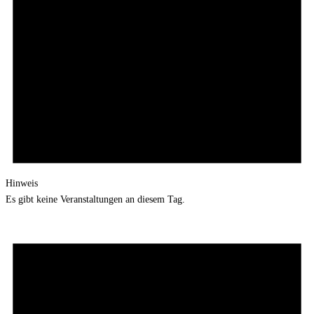
Hinweis
Es gibt keine Veranstaltungen an diesem Tag.