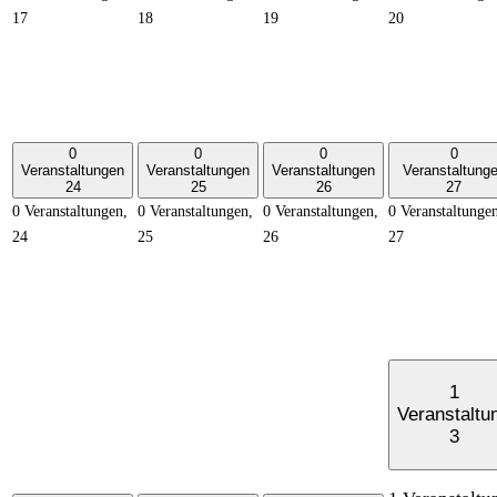
17
18
19
20
0
0
0
0
Veranstaltungen
Veranstaltungen
Veranstaltungen
Veranstaltung
24
25
26
27
0 Veranstaltungen,
0 Veranstaltungen,
0 Veranstaltungen,
0 Veranstaltunge
24
25
26
27
1
Veranstaltu
3