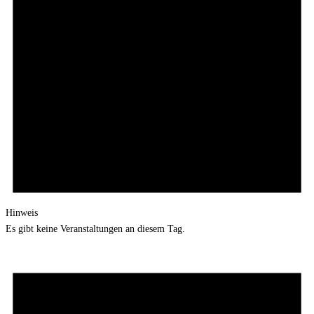
Hinweis
Es gibt keine Veranstaltungen an diesem Tag.