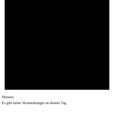
Hinweis
Es gibt keine Veranstaltungen an diesem Tag.