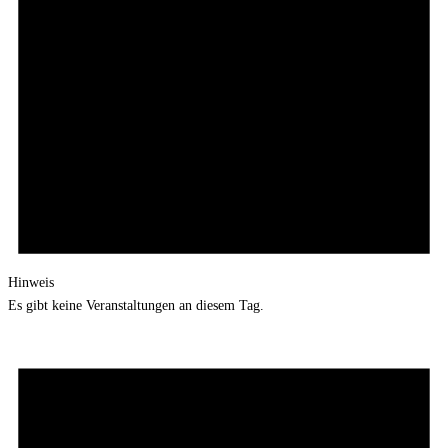
Hinweis
Es gibt keine Veranstaltungen an diesem Tag.