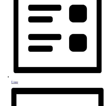
Liste