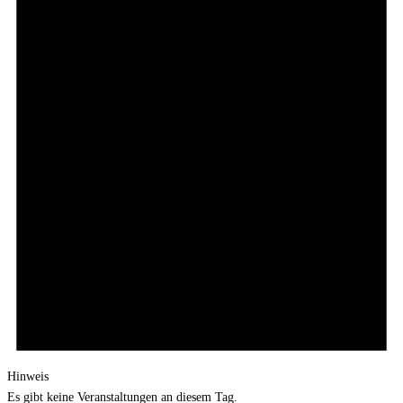
Hinweis
Es gibt keine Veranstaltungen an diesem Tag.