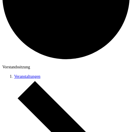
Vorstandssitzung
Veranstaltungen