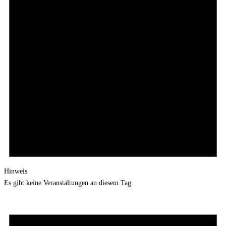
Hinweis
Es gibt keine Veranstaltungen an diesem Tag.