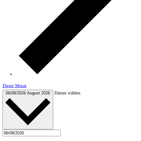
Dieser Monat
Datum wählen.
06/08/2026
August 2026