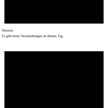
Hinweis
Es gibt keine Veranstaltungen an diesem Tag.