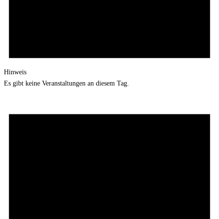
Hinweis
Es gibt keine Veranstaltungen an diesem Tag.