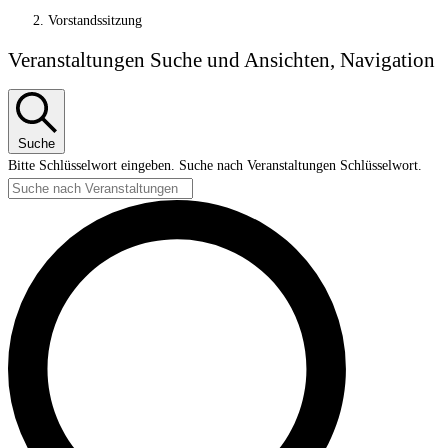
Vorstandssitzung
Veranstaltungen
Veranstaltungen Suche und Ansichten, Navigation
Suche
Bitte Schlüsselwort eingeben. Suche nach Veranstaltungen Schlüsselwort.