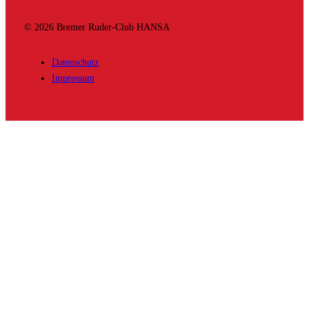
© 2026 Bremer Ruder-Club HANSA
Datenschutz
Impressum