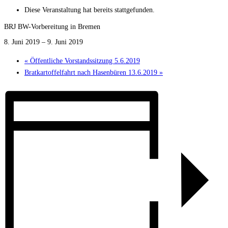
Diese Veranstaltung hat bereits stattgefunden.
BRJ BW-Vorbereitung in Bremen
8. Juni 2019
–
9. Juni 2019
«
Öffentliche Vorstandssitzung 5.6.2019
Bratkartoffelfahrt nach Hasenbüren 13.6.2019
»