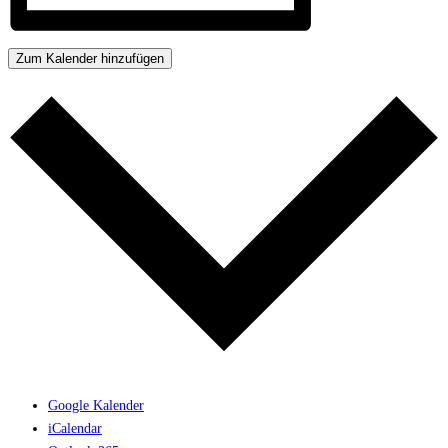
Zum Kalender hinzufügen
Google Kalender
iCalendar