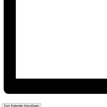
Zum Kalender hinzufügen