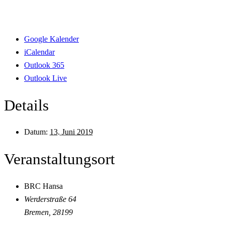
Google Kalender
iCalendar
Outlook 365
Outlook Live
Details
Datum:
13. Juni 2019
Veranstaltungsort
BRC Hansa
Werderstraße 64
Bremen
,
28199