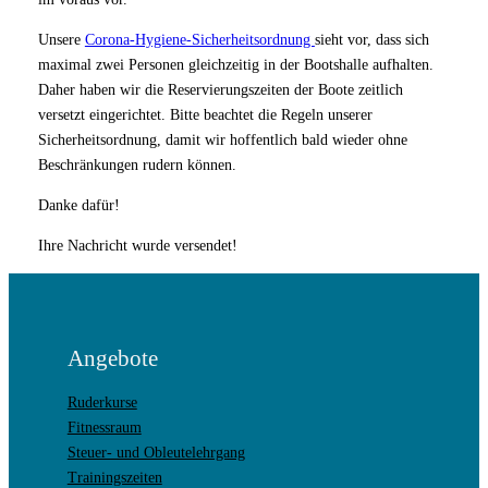
Unsere
Corona-Hygiene-Sicherheitsordnung
sieht vor, dass sich
maximal zwei Personen gleichzeitig in der Bootshalle aufhalten.
Daher haben wir die Reservierungszeiten der Boote zeitlich
versetzt eingerichtet. Bitte beachtet die Regeln unserer
Sicherheitsordnung, damit wir hoffentlich bald wieder ohne
Beschränkungen rudern können.
Danke dafür!
Ihre Nachricht wurde versendet!
Angebote
Ruderkurse
Fitnessraum
Steuer- und Obleutelehrgang
Trainingszeiten