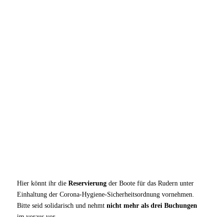
Hier könnt ihr die
Reservierung
der Boote für das Rudern unter
Einhaltung der Corona-Hygiene-Sicherheitsordnung vornehmen.
Bitte seid solidarisch und nehmt
nicht mehr als drei Buchungen
im voraus vor.