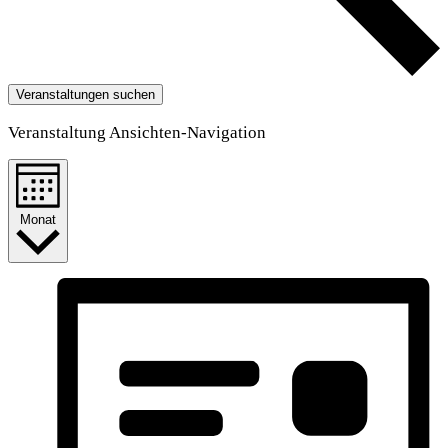
Veranstaltungen suchen
Veranstaltung Ansichten-Navigation
Monat