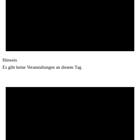
Hinweis
Es gibt keine Veranstaltungen an diesem Tag.