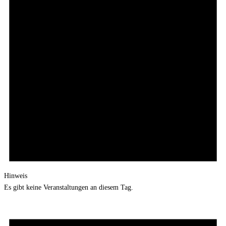
Hinweis
Es gibt keine Veranstaltungen an diesem Tag.