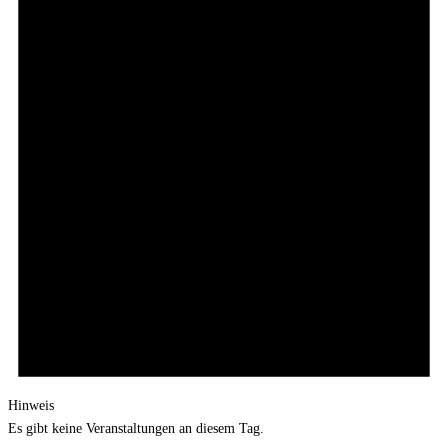
Hinweis
Es gibt keine Veranstaltungen an diesem Tag.