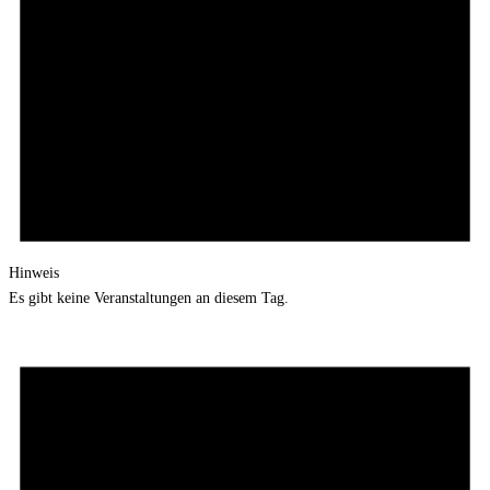
Hinweis
Es gibt keine Veranstaltungen an diesem Tag.