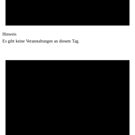
Hinweis
Es gibt keine Veranstaltungen an diesem Tag.