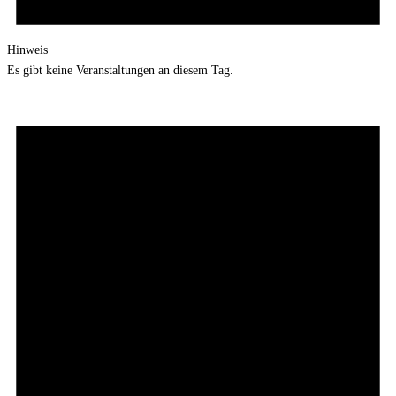
Hinweis
Es gibt keine Veranstaltungen an diesem Tag.