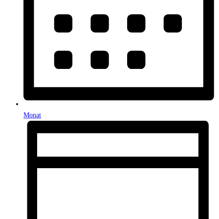
Monat