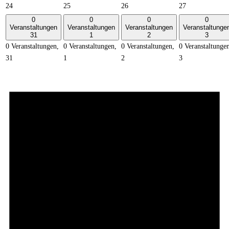
24
25
26
27
0
0
0
0
Veranstaltungen
Veranstaltungen
Veranstaltungen
Veranstaltunge
31
1
2
3
0 Veranstaltungen,
0 Veranstaltungen,
0 Veranstaltungen,
0 Veranstaltunge
31
1
2
3