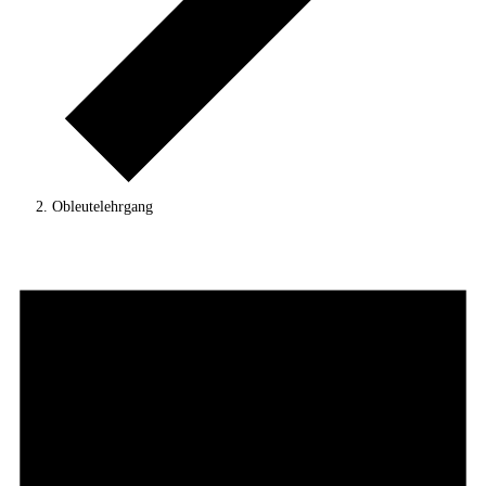
Obleutelehrgang
Veranstaltungen