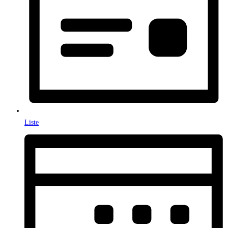
Liste