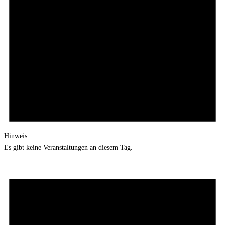
Hinweis
Es gibt keine Veranstaltungen an diesem Tag.