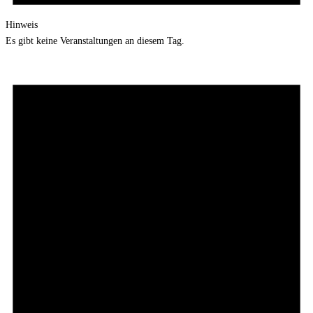
Hinweis
Es gibt keine Veranstaltungen an diesem Tag.