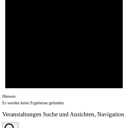
Hinweis
Es wurden keine Ergebnisse gefunden.
Veranstaltungen Suche und Ansichten, Navigation