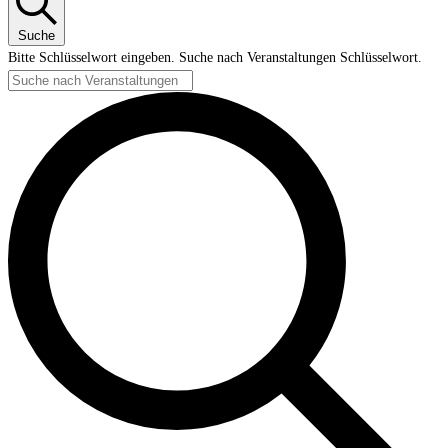
Suche
Bitte Schlüsselwort eingeben. Suche nach Veranstaltungen Schlüsselwort.