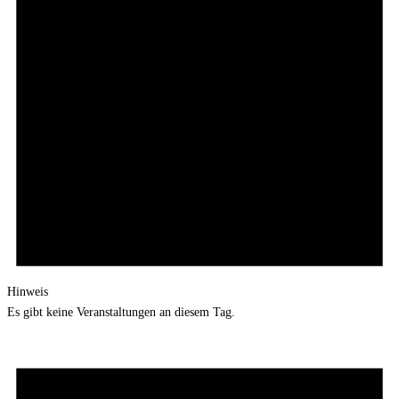
Hinweis
Es gibt keine Veranstaltungen an diesem Tag.