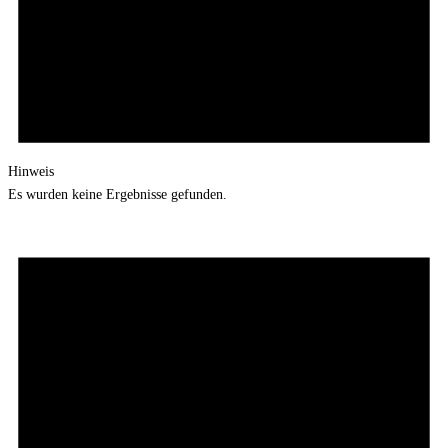
Hinweis
Es wurden keine Ergebnisse gefunden.