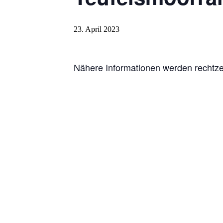
23. April 2023
Nähere Informationen werden rechtze