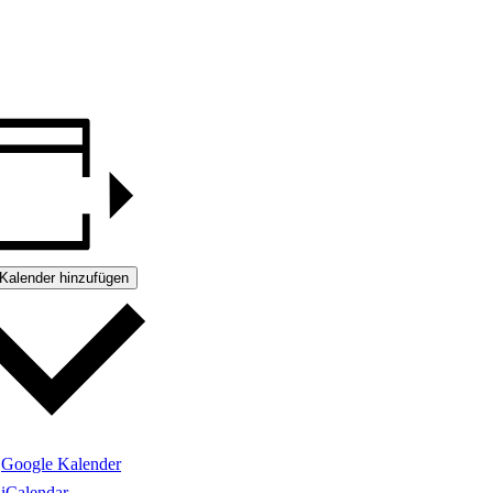
Kalender hinzufügen
Google Kalender
iCalendar