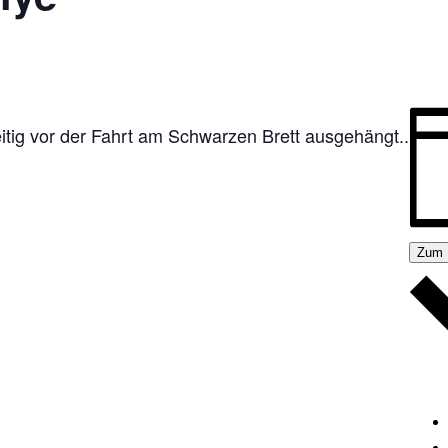
itig vor der Fahrt am Schwarzen Brett ausgehängt..
Zum 