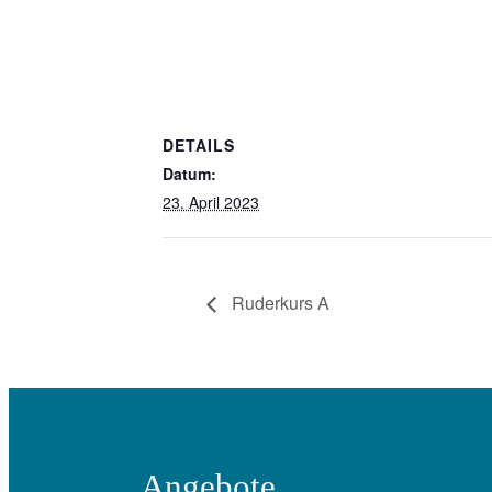
DETAILS
Datum:
23. April 2023
Ruderkurs A
Angebote