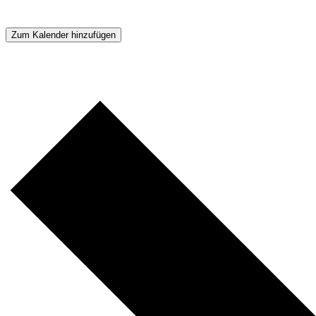
Zum Kalender hinzufügen