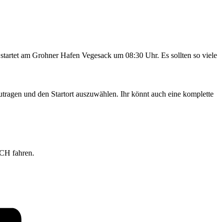
startet am Grohner Hafen Vegesack um 08:30 Uhr. Es sollten so viele
utragen und den Startort auszuwählen. Ihr könnt auch eine komplette
CH fahren.