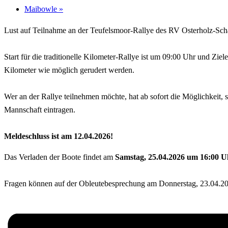
Maibowle
»
Lust auf Teilnahme an der Teufelsmoor-Rallye des RV Osterholz-Sc
Start für die traditionelle Kilometer-Rallye ist um 09:00 Uhr und 
Kilometer wie möglich gerudert werden.
Wer an der Rallye teilnehmen möchte, hat ab sofort die Möglichkeit,
Mannschaft eintragen.
Meldeschluss ist am 12.04.2026!
Das Verladen der Boote findet am
Samstag, 25.04.2026 um 16:00 U
Fragen können auf der Obleutebesprechung am Donnerstag, 23.04.20