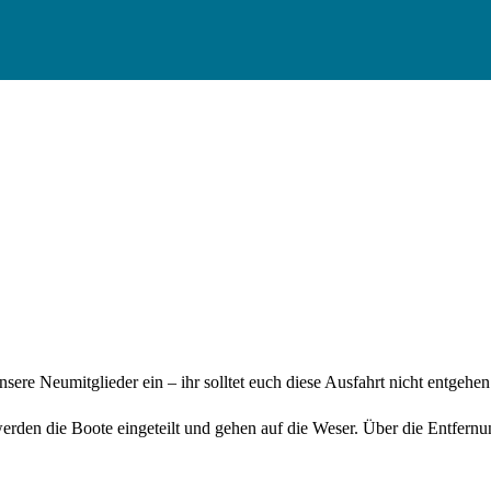
ere Neumitglieder ein – ihr solltet euch diese Ausfahrt nicht entgehen
rden die Boote eingeteilt und gehen auf die Weser. Über die Entfernu