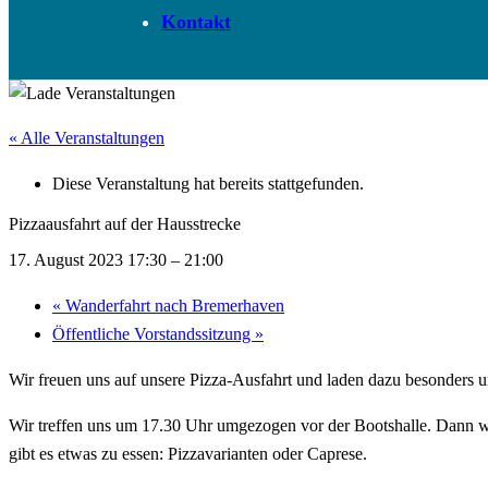
Kontakt
« Alle Veranstaltungen
Diese Veranstaltung hat bereits stattgefunden.
Pizzaausfahrt auf der Hausstrecke
17. August 2023 17:30
–
21:00
«
Wanderfahrt nach Bremerhaven
Öffentliche Vorstandssitzung
»
Wir freuen uns auf unsere Pizza-Ausfahrt und laden dazu besonders uns
Wir treffen uns um 17.30 Uhr umgezogen vor der Bootshalle. Dann we
gibt es etwas zu essen: Pizzavarianten oder Caprese.