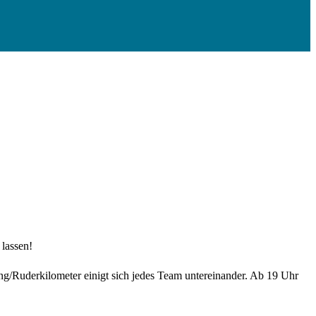
 lassen!
ng/Ruderkilometer einigt sich jedes Team untereinander. Ab 19 Uhr