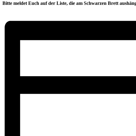
Bitte meldet Euch auf der Liste, die am Schwarzen Brett aushäng