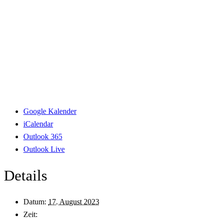
Google Kalender
iCalendar
Outlook 365
Outlook Live
Details
Datum:
17. August 2023
Zeit: