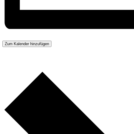
Zum Kalender hinzufügen