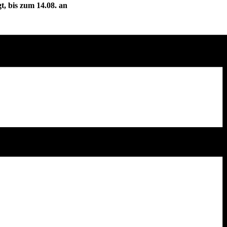
t, bis zum 14.08. an