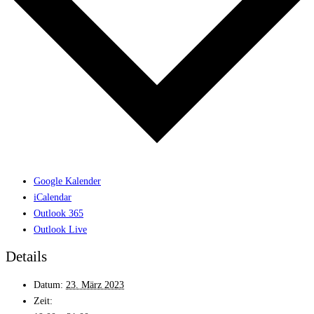
Google Kalender
iCalendar
Outlook 365
Outlook Live
Details
Datum:
23. März 2023
Zeit: