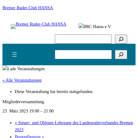
Bremer Ruder-Club HANSA
Suchen
Suchen
« Alle Veranstaltungen
Diese Veranstaltung hat bereits stattgefunden.
Mitgliederversammlung
23. März 2023 19:00
–
21:00
«
Steuer- und Obleute-Lehrgang des Landesruderverbandes Bremen
2023
Bootspflegetag
»