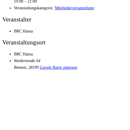
19:00 – 21:00
Veranstaltungskategorie:
Mitgliederversammlung
Veranstalter
BRC Hansa
Veranstaltungsort
BRC Hansa
Werderstraße 64
Bremen
,
28199
Google Karte anzeigen