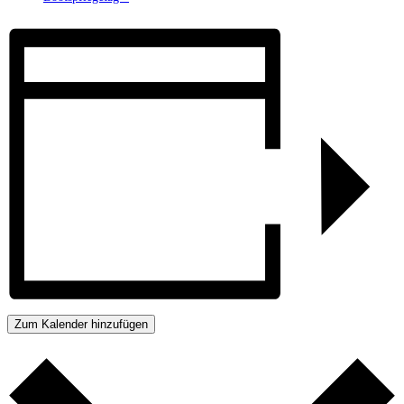
Zum Kalender hinzufügen