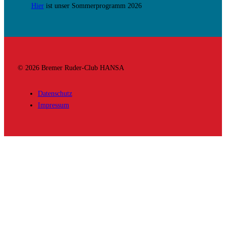
Hier
ist unser Sommerprogramm 2026
© 2026 Bremer Ruder-Club HANSA
Datenschutz
Impressum