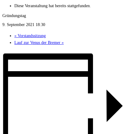
Diese Veranstaltung hat bereits stattgefunden.
Gründungstag
9. September 2021 18:30
«
Vorstandssitzung
Lauf zur Venus der Bremer
»