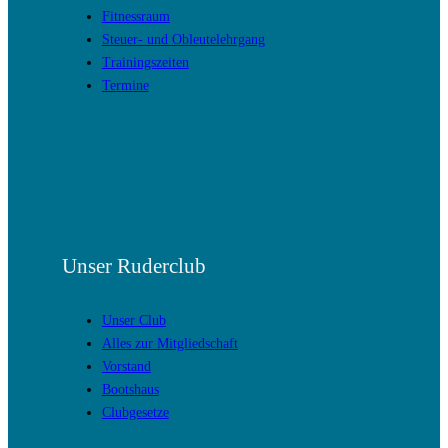
Fitnessraum
Steuer- und Obleutelehrgang
Trainingszeiten
Termine
Unser Ruderclub
Unser Club
Alles zur Mitgliedschaft
Vorstand
Bootshaus
Clubgesetze