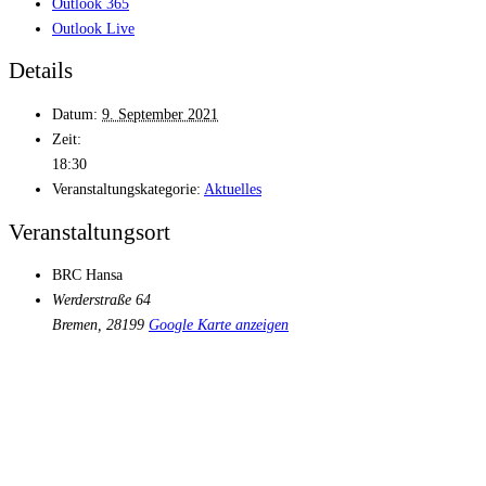
Outlook 365
Outlook Live
Details
Datum:
9. September 2021
Zeit:
18:30
Veranstaltungskategorie:
Aktuelles
Veranstaltungsort
BRC Hansa
Werderstraße 64
Bremen
,
28199
Google Karte anzeigen