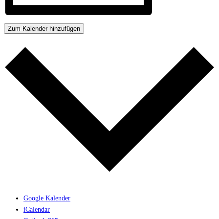
Zum Kalender hinzufügen
Google Kalender
iCalendar