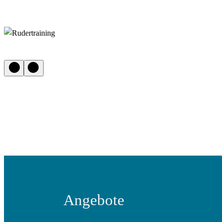
Angebote