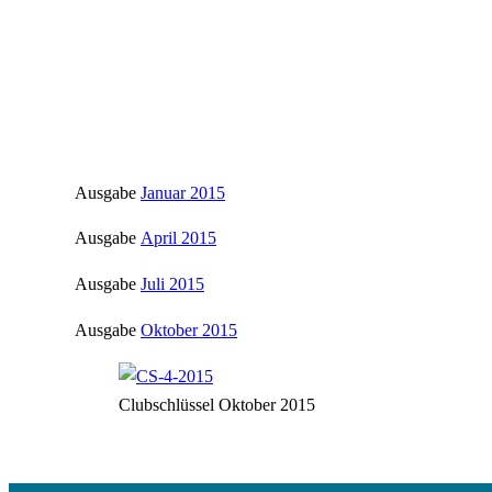
Ausgabe
Januar 2015
Ausgabe
April 2015
Ausgabe
Juli 2015
Ausgabe
Oktober 2015
Clubschlüssel Oktober 2015