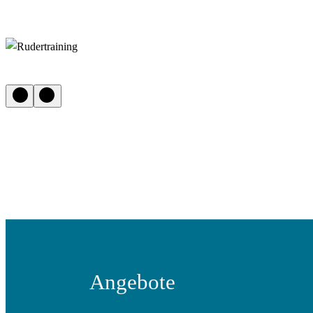
Angebote