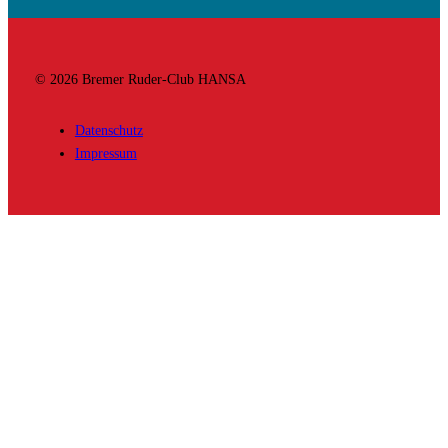
© 2026 Bremer Ruder-Club HANSA
Datenschutz
Impressum