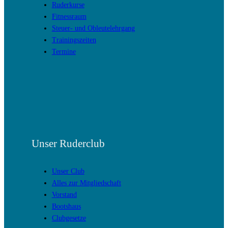
Ruderkurse
Fitnessraum
Steuer- und Obleutelehrgang
Trainingszeiten
Termine
Unser Ruderclub
Unser Club
Alles zur Mitgliedschaft
Vorstand
Bootshaus
Clubgesetze